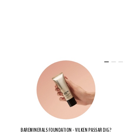
BAREMINERALS FOUNDATION - VILKEN PASSAR DIG?