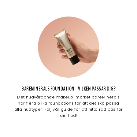
BAREMINERALS FOUNDATION - VILKEN PASSAR DIG?
Det hudvårdande makeup-märket bareMinerals
har flera olika foundations för att det ska passa
alla hudtyper. Följ vår guide för att hitta rätt bas för
din hud!