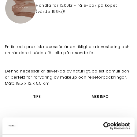
Handla för 1200kr - få e-bok på köpet
(värde 199kr)!
En fin och praktisk necessär är en riktigt bra investering och
en räddare i nöden för alla på resande fot.
Denna necessär är tillverkad av naturligt, oblekt bomull och
är perfekt för förvaring av makeup och reseförpackningar.
Mått: 18,5 x 12 x 5,5 cm
TIPS
MER INFO
Borstar & tillbehör