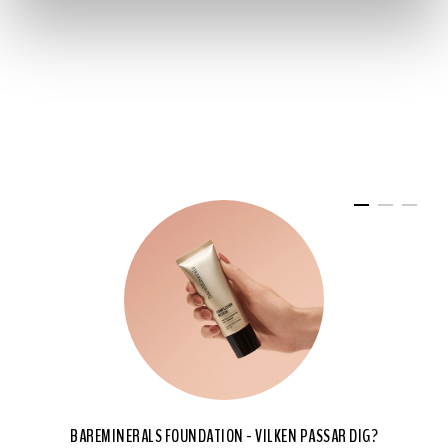
BAREMINERALS FOUNDATION - VILKEN PASSAR DIG?