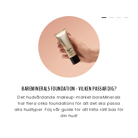
BAREMINERALS FOUNDATION - VILKEN PASSAR DIG?
Det hudvårdande makeup-märket bareMinerals
har flera olika foundations för att det ska passa
alla hudtyper. Följ vår guide för att hitta rätt bas för
din hud!