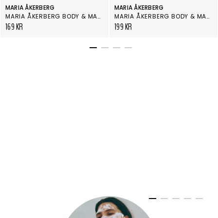
MARIA ÅKERBERG
MARIA ÅKERBERG
MARIA ÅKERBERG BODY & MASSAGE OIL RELAXING
MARIA ÅKERBERG BODY & MASSAGE OIL ENERGY
169 KR
199 KR