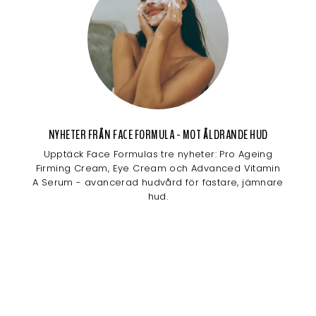
NYHETER FRÅN FACE FORMULA - MOT ÅLDRANDE HUD
Upptäck Face Formulas tre nyheter: Pro Ageing
Firming Cream, Eye Cream och Advanced Vitamin
A Serum - avancerad hudvård för fastare, jämnare
hud.