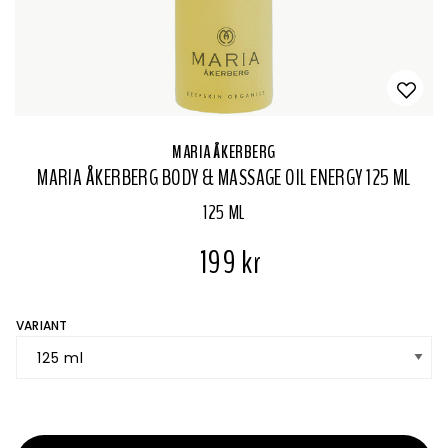
MARIA ÅKERBERG
MARIA ÅKERBERG BODY & MASSAGE OIL ENERGY 125 ML
125 ML
199 kr
VARIANT