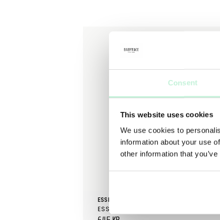
Consent
This website uses cookies
We use cookies to personalis
information about your use of
other information that you’ve
ESSE SKINCARE
ESSE GEL CLEANSER