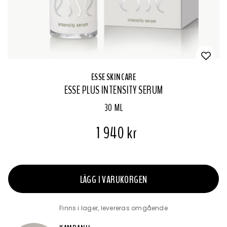
ESSE SKINCARE
ESSE PLUS INTENSITY SERUM
30 ML
1 940 kr
LÄGG I VARUKORGEN
Finns i lager, levereras omgående