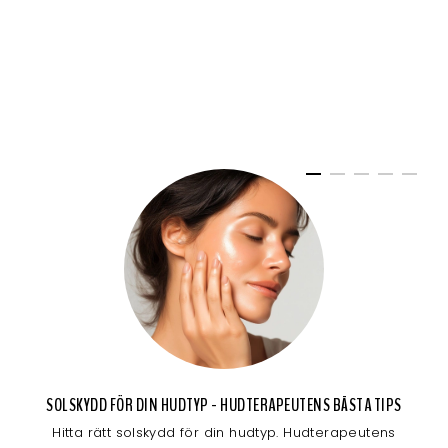
SOLSKYDD FÖR DIN HUDTYP - HUDTERAPEUTENS BÄSTA TIPS
Hitta rätt solskydd för din hudtyp. Hudterapeutens