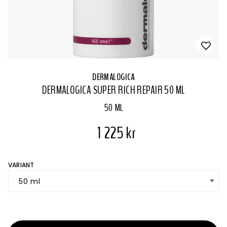
DERMALOGICA
DERMALOGICA SUPER RICH REPAIR 50 ML
50 ML
1 225 kr
VARIANT