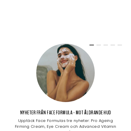
NYHETER FRÅN FACE FORMULA - MOT ÅLDRANDE HUD
Upptäck Face Formulas tre nyheter: Pro Ageing
Firming Cream, Eye Cream och Advanced Vitamin