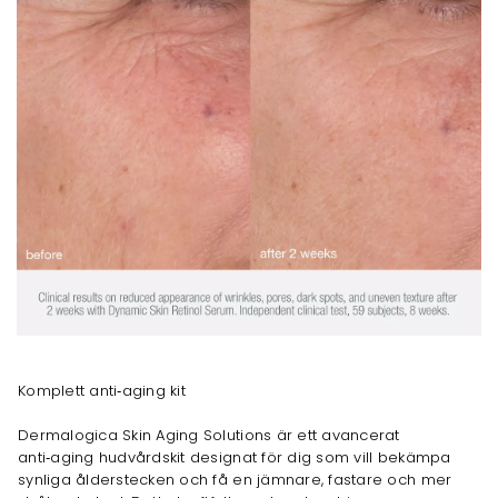
Komplett anti‑aging kit
Dermalogica Skin Aging Solutions är ett avancerat
anti‑aging hudvårdskit designat för dig som vill bekämpa
synliga ålderstecken och få en jämnare, fastare och mer