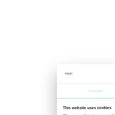
Consent
This website uses cookies