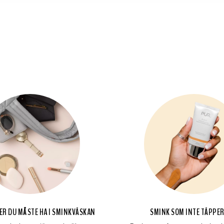
AKER DU MÅSTE HA I SMINKVÄSKAN
SMINK SOM INTE TÄPPER