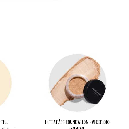
 TILL
HITTA RÄTT FOUNDATION - VI GER DIG
KNEPEN