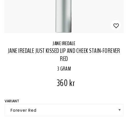
JANE IREDALE
JANE IREDALE JUST KISSED LIP AND CHEEK STAIN-FOREVER
RED
3 GRAM
360 kr
VARIANT