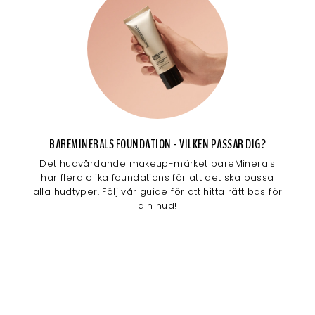
BAREMINERALS FOUNDATION - VILKEN PASSAR DIG?
Det hudvårdande makeup-märket bareMinerals
har flera olika foundations för att det ska passa
alla hudtyper. Följ vår guide för att hitta rätt bas för
din hud!