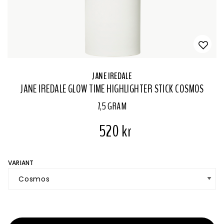
JANE IREDALE
JANE IREDALE GLOW TIME HIGHLIGHTER STICK COSMOS
7,5 GRAM
520 kr
VARIANT