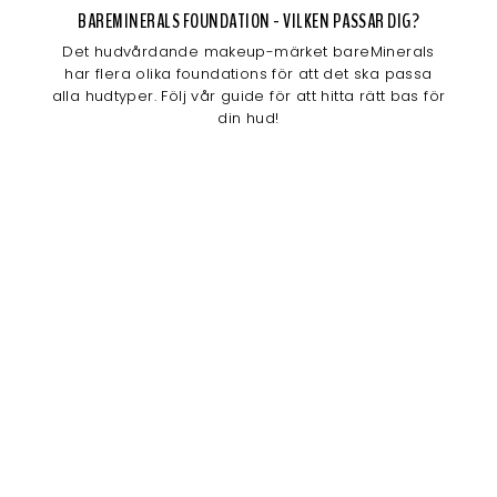
BAREMINERALS FOUNDATION - VILKEN PASSAR DIG?
Det hudvårdande makeup-märket bareMinerals
har flera olika foundations för att det ska passa
alla hudtyper. Följ vår guide för att hitta rätt bas för
din hud!