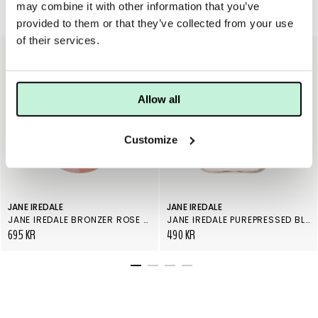
may combine it with other information that you’ve
Rouge & bronzer
provided to them or that they’ve collected from your use
of their services.
Allow all
Customize
JANE IREDALE
JANE IREDALE
JANE IREDALE BRONZER ROSE DAWN, REFILL
JANE IREDALE PUREPRESSED BLUSH AWAKE
695 KR
490 KR