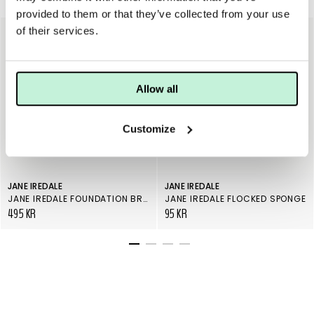
Borstar & tillbehör
provided to them or that they’ve collected from your use
of their services.
Allow all
Customize
JANE IREDALE
JANE IREDALE
JANE IREDALE FOUNDATION BRUSH
JANE IREDALE FLOCKED SPONGE
495 KR
95 KR