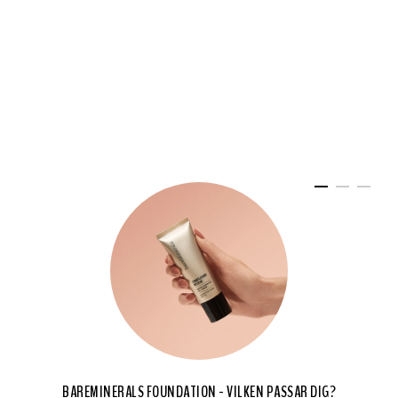
BAREMINERALS FOUNDATION - VILKEN PASSAR DIG?